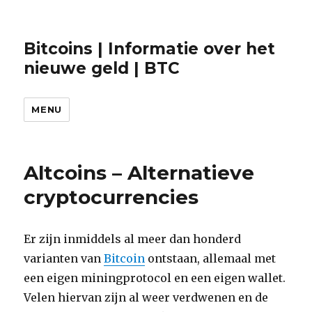
Bitcoins | Informatie over het
nieuwe geld | BTC
MENU
Altcoins – Alternatieve
cryptocurrencies
Er zijn inmiddels al meer dan honderd
varianten van
Bitcoin
ontstaan, allemaal met
een eigen miningprotocol en een eigen wallet.
Velen hiervan zijn al weer verdwenen en de