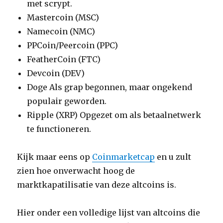
met scrypt.
Mastercoin (MSC)
Namecoin (NMC)
PPCoin/Peercoin (PPC)
FeatherCoin (FTC)
Devcoin (DEV)
Doge Als grap begonnen, maar ongekend
populair geworden.
Ripple (XRP) Opgezet om als betaalnetwerk
te functioneren.
Kijk maar eens op
Coinmarketcap
en u zult
zien hoe onverwacht hoog de
marktkapatilisatie van deze altcoins is.
Hier onder een volledige lijst van altcoins die