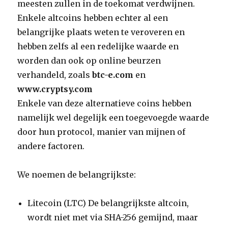
meesten zullen in de toekomat verdwijnen.
Enkele altcoins hebben echter al een
belangrijke plaats weten te veroveren en
hebben zelfs al een redelijke waarde en
worden dan ook op online beurzen
verhandeld, zoals
btc-e.com
en
www.cryptsy.com
Enkele van deze alternatieve coins hebben
namelijk wel degelijk een toegevoegde waarde
door hun protocol, manier van mijnen of
andere factoren.
We noemen de belangrijkste:
Litecoin (LTC) De belangrijkste altcoin,
wordt niet met via SHA-256 gemijnd, maar